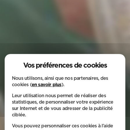
Nous utilisons, ainsi que nos partenaires, des
cookies (
en savoir plus
).
Leur utilisation nous permet de réaliser des
statistiques, de personnaliser votre expérience
sur Internet et de vous adresser de la publicité
BESOIN
ciblée.
D'UN SERVICE ?
Vous pouvez personnaliser ces cookies à l'aide