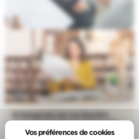
Echangeons sur vos besoins
Trouver l'agence la plus proche de chez vous ou faites
votre demande de devis en ligne !
Mon devis