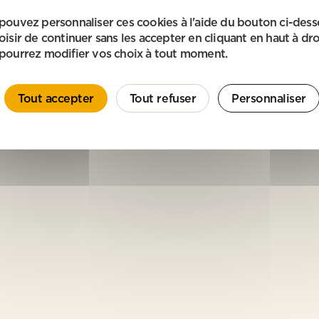
pouvez personnaliser ces cookies à l'aide du bouton ci-des
oisir de continuer sans les accepter en cliquant en haut à dro
pourrez modifier vos choix à tout moment.
Tout accepter
Tout refuser
Personnaliser