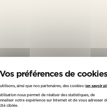
utilisons, ainsi que nos partenaires, des cookies (
en savoir p
utilisation nous permet de réaliser des statistiques, de
nnaliser votre expérience sur Internet et de vous adresser d
ité ciblée.