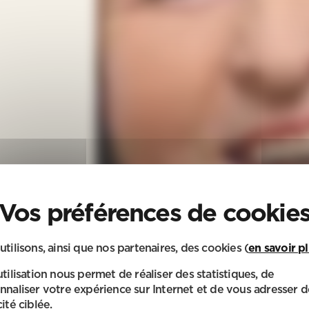
utilisons, ainsi que nos partenaires, des cookies (
en savoir p
utilisation nous permet de réaliser des statistiques, de
nnaliser votre expérience sur Internet et de vous adresser d
ité ciblée.