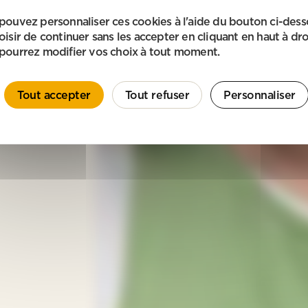
pouvez personnaliser ces cookies à l'aide du bouton ci-des
oisir de continuer sans les accepter en cliquant en haut à dro
pourrez modifier vos choix à tout moment.
Tout accepter
Tout refuser
Personnaliser