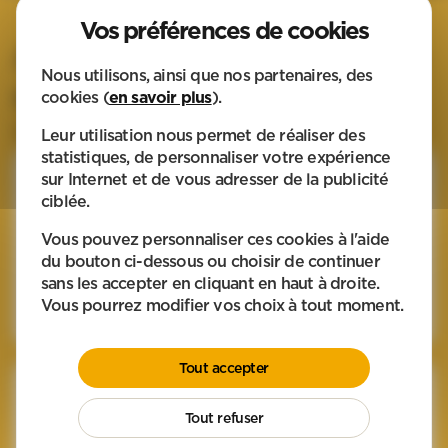
APEF vous accompagne au
Nous utilisons, ainsi que nos partenaires, des
quotidien
cookies (
en savoir plus
).
Votre tranquillité d'esprit commence ici
Leur utilisation nous permet de réaliser des
statistiques, de personnaliser votre expérience
sur Internet et de vous adresser de la publicité
ciblée.
Votre devis sur mesure
Vous pouvez personnaliser ces cookies à l'aide
du bouton ci-dessous ou choisir de continuer
Dites-nous ce dont vous avez besoin,
sans les accepter en cliquant en haut à droite.
on vous prépare une estimation personnalisée.
Vous pourrez modifier vos choix à tout moment.
Mon devis
Tout accepter
Tout refuser