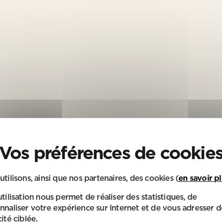
utilisons, ainsi que nos partenaires, des cookies (
en savoir p
utilisation nous permet de réaliser des statistiques, de
nnaliser votre expérience sur Internet et de vous adresser d
ité ciblée.