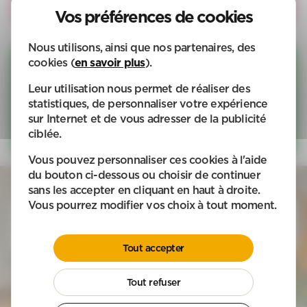
Et ce n'est pas tout !
Nous utilisons, ainsi que nos partenaires, des
Jardinage & Bricolage
cookies (
en savoir plus
).
Les feuilles qui tombent, les arbres qui poussent, les
Leur utilisation nous permet de réaliser des
ampoules à changer, … Nos intervenants APEF vous
statistiques, de personnaliser votre expérience
enlèvent ces tracas du quotidien. Faites appel à APEF
sur Internet et de vous adresser de la publicité
pour vos besoins en jardinage et bricolage.
ciblée.
Voir davantage
Vous pouvez personnaliser ces cookies à l'aide
du bouton ci-dessous ou choisir de continuer
sans les accepter en cliquant en haut à droite.
Vous pourrez modifier vos choix à tout moment.
4,8/5
sur 2 274 avis Google récoltés entre le 05/08/2025 et le
05/08/2026
Tout accepter
Votre satisfaction est notre
Tout refuser
moteur !