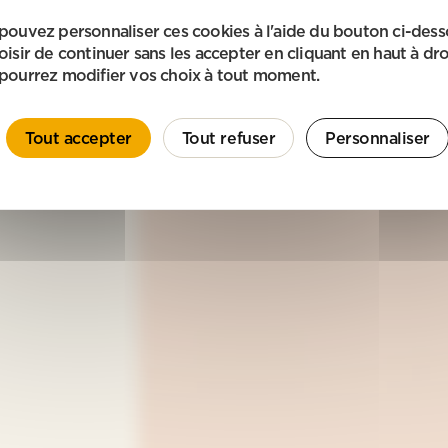
pouvez personnaliser ces cookies à l'aide du bouton ci-des
oisir de continuer sans les accepter en cliquant en haut à dro
pourrez modifier vos choix à tout moment.
Tout accepter
Tout refuser
Personnaliser