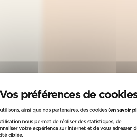
utilisons, ainsi que nos partenaires, des cookies (
en savoir p
utilisation nous permet de réaliser des statistiques, de
nnaliser votre expérience sur Internet et de vous adresser d
ité ciblée.