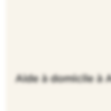
Aide à domicile à 