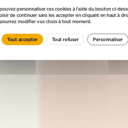
pouvez personnaliser ces cookies à l'aide du bouton ci-des
oisir de continuer sans les accepter en cliquant en haut à dro
pourrez modifier vos choix à tout moment.
Tout accepter
Tout refuser
Personnaliser