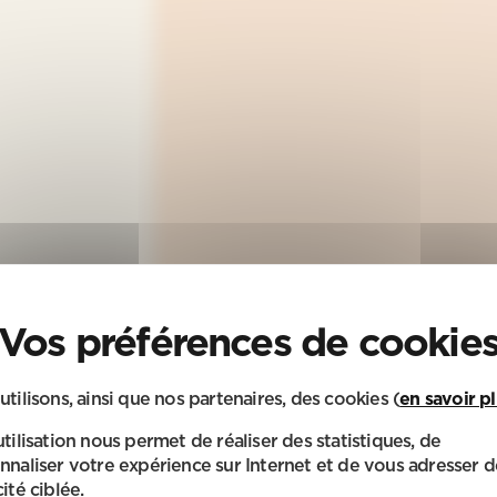
utilisons, ainsi que nos partenaires, des cookies (
en savoir p
utilisation nous permet de réaliser des statistiques, de
nnaliser votre expérience sur Internet et de vous adresser d
ité ciblée.