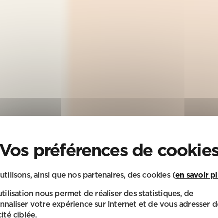
utilisons, ainsi que nos partenaires, des cookies (
en savoir p
utilisation nous permet de réaliser des statistiques, de
nnaliser votre expérience sur Internet et de vous adresser d
ité ciblée.