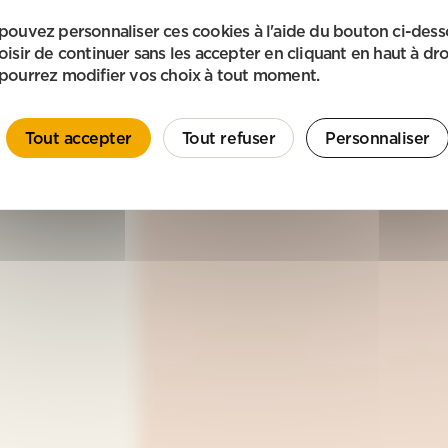
pouvez personnaliser ces cookies à l'aide du bouton ci-des
oisir de continuer sans les accepter en cliquant en haut à dro
pourrez modifier vos choix à tout moment.
Tout accepter
Tout refuser
Personnaliser