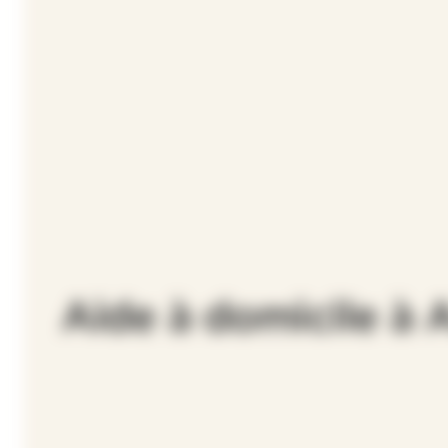
Aide à domicile à 