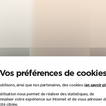
utilisons, ainsi que nos partenaires, des cookies (
en savoir p
utilisation nous permet de réaliser des statistiques, de
nnaliser votre expérience sur Internet et de vous adresser d
ité ciblée.