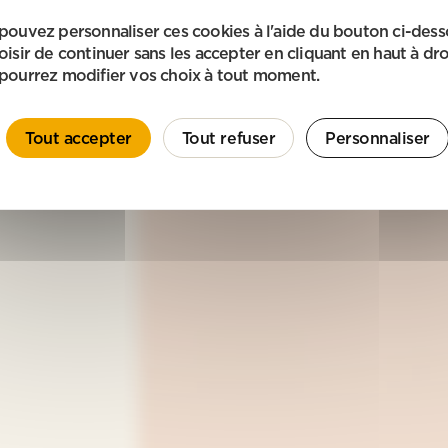
pouvez personnaliser ces cookies à l'aide du bouton ci-des
oisir de continuer sans les accepter en cliquant en haut à dro
pourrez modifier vos choix à tout moment.
Tout accepter
Tout refuser
Personnaliser