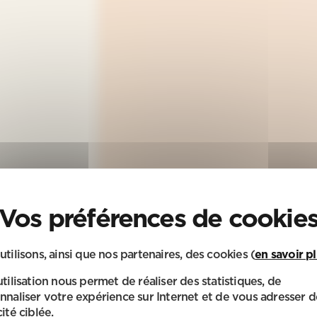
utilisons, ainsi que nos partenaires, des cookies (
en savoir p
utilisation nous permet de réaliser des statistiques, de
nnaliser votre expérience sur Internet et de vous adresser d
ité ciblée.