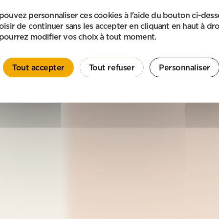
pouvez personnaliser ces cookies à l'aide du bouton ci-des
oisir de continuer sans les accepter en cliquant en haut à dro
pourrez modifier vos choix à tout moment.
Tout accepter
Tout refuser
Personnaliser