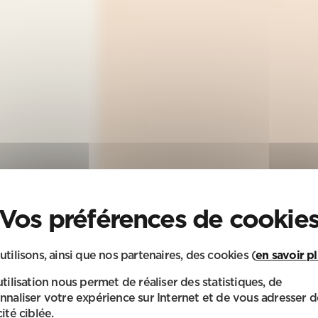
utilisons, ainsi que nos partenaires, des cookies (
en savoir p
utilisation nous permet de réaliser des statistiques, de
nnaliser votre expérience sur Internet et de vous adresser d
ité ciblée.