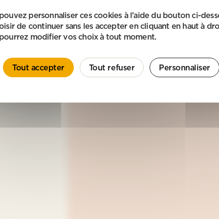
pouvez personnaliser ces cookies à l'aide du bouton ci-des
oisir de continuer sans les accepter en cliquant en haut à dro
pourrez modifier vos choix à tout moment.
Tout accepter
Tout refuser
Personnaliser