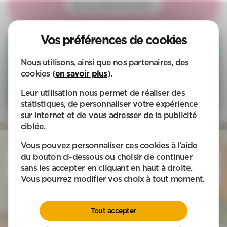
Et ce n'est pas tout !
Jardinage & Bricolage
Les feuilles qui tombent, les arbres qui poussent, les
Nous utilisons, ainsi que nos partenaires, des
ampoules à changer, … Nos intervenants APEF vous
cookies (
en savoir plus
).
enlèvent ces tracas du quotidien. Faites appel à APEF
pour vos besoins en jardinage et bricolage.
Leur utilisation nous permet de réaliser des
Voir davantage
statistiques, de personnaliser votre expérience
sur Internet et de vous adresser de la publicité
ciblée.
Vous pouvez personnaliser ces cookies à l'aide
du bouton ci-dessous ou choisir de continuer
4,8/5
sans les accepter en cliquant en haut à droite.
sur 2 264 avis Google récoltés entre le 07/08/2025 et le
07/08/2026
Vous pourrez modifier vos choix à tout moment.
Votre satisfaction est notre
moteur !
Tout accepter