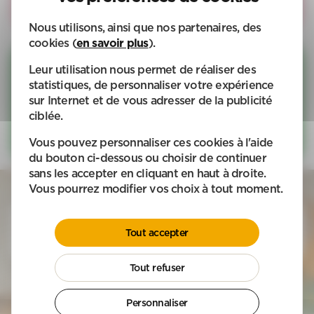
Et ce n'est pas tout !
Nous utilisons, ainsi que nos partenaires, des
cookies (
en savoir plus
).
Jardinage & Bricolage
Leur utilisation nous permet de réaliser des
Les feuilles qui tombent, les arbres qui poussent, les
statistiques, de personnaliser votre expérience
ampoules à changer, … Nos intervenants APEF vous
sur Internet et de vous adresser de la publicité
enlèvent ces tracas du quotidien. Faites appel à APEF
ciblée.
pour vos besoins en jardinage et bricolage.
Voir davantage
Vous pouvez personnaliser ces cookies à l'aide
du bouton ci-dessous ou choisir de continuer
sans les accepter en cliquant en haut à droite.
Vous pourrez modifier vos choix à tout moment.
4,8/5
sur 2 271 avis Google récoltés entre le 06/08/2025 et le
Tout accepter
06/08/2026
Votre satisfaction est notre
Tout refuser
moteur !
Personnaliser