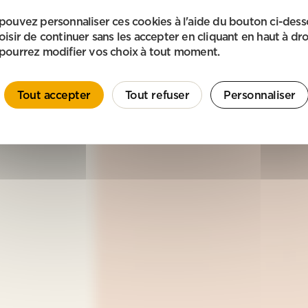
pouvez personnaliser ces cookies à l'aide du bouton ci-des
oisir de continuer sans les accepter en cliquant en haut à dro
pourrez modifier vos choix à tout moment.
Tout accepter
Tout refuser
Personnaliser