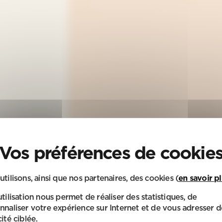
utilisons, ainsi que nos partenaires, des cookies (
en savoir p
utilisation nous permet de réaliser des statistiques, de
nnaliser votre expérience sur Internet et de vous adresser d
ité ciblée.