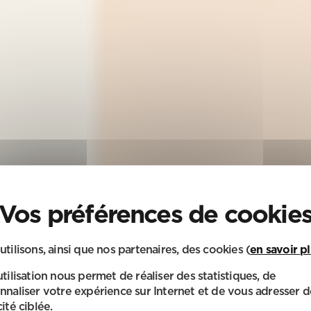
utilisons, ainsi que nos partenaires, des cookies (
en savoir p
utilisation nous permet de réaliser des statistiques, de
nnaliser votre expérience sur Internet et de vous adresser d
ité ciblée.