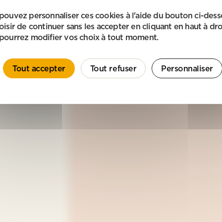
pouvez personnaliser ces cookies à l'aide du bouton ci-des
oisir de continuer sans les accepter en cliquant en haut à dro
pourrez modifier vos choix à tout moment.
Tout accepter
Tout refuser
Personnaliser