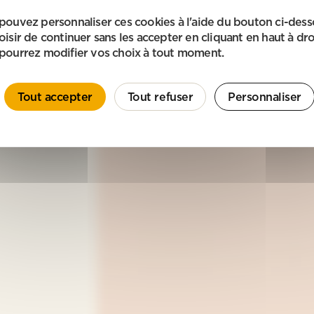
pouvez personnaliser ces cookies à l'aide du bouton ci-des
oisir de continuer sans les accepter en cliquant en haut à dro
pourrez modifier vos choix à tout moment.
Tout accepter
Tout refuser
Personnaliser