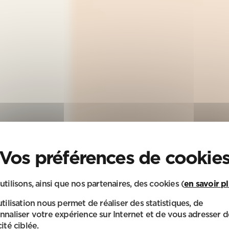
utilisons, ainsi que nos partenaires, des cookies (
en savoir p
utilisation nous permet de réaliser des statistiques, de
nnaliser votre expérience sur Internet et de vous adresser d
ité ciblée.