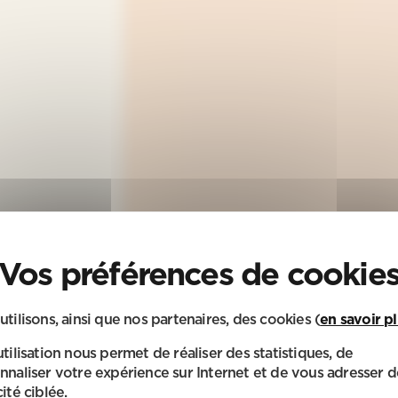
utilisons, ainsi que nos partenaires, des cookies (
en savoir p
utilisation nous permet de réaliser des statistiques, de
nnaliser votre expérience sur Internet et de vous adresser d
ité ciblée.