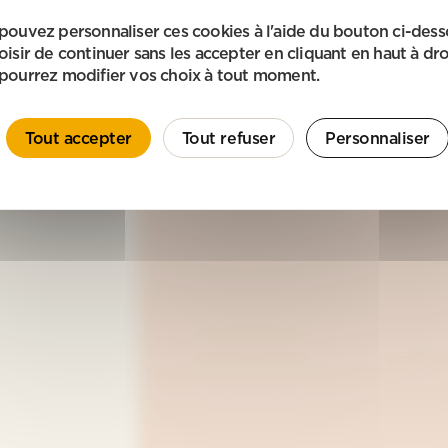
pouvez personnaliser ces cookies à l'aide du bouton ci-des
oisir de continuer sans les accepter en cliquant en haut à dro
pourrez modifier vos choix à tout moment.
Tout accepter
Tout refuser
Personnaliser