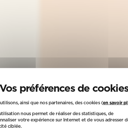
utilisons, ainsi que nos partenaires, des cookies (
en savoir p
utilisation nous permet de réaliser des statistiques, de
nnaliser votre expérience sur Internet et de vous adresser d
ité ciblée.