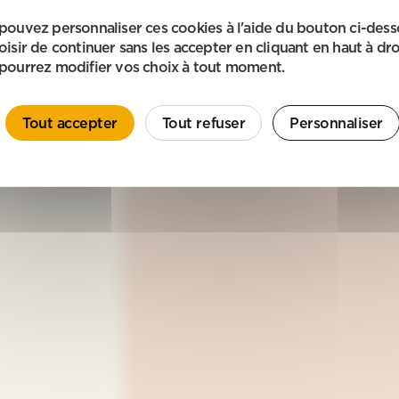
pouvez personnaliser ces cookies à l'aide du bouton ci-des
oisir de continuer sans les accepter en cliquant en haut à dro
pourrez modifier vos choix à tout moment.
Tout accepter
Tout refuser
Personnaliser