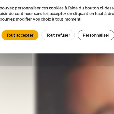
pouvez personnaliser ces cookies à l'aide du bouton ci-des
oisir de continuer sans les accepter en cliquant en haut à dro
pourrez modifier vos choix à tout moment.
Tout accepter
Tout refuser
Personnaliser