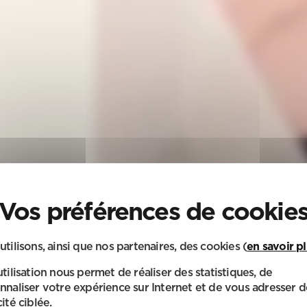
utilisons, ainsi que nos partenaires, des cookies (
en savoir p
utilisation nous permet de réaliser des statistiques, de
nnaliser votre expérience sur Internet et de vous adresser d
ité ciblée.