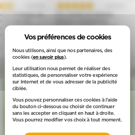
26
Août 2026
e
Très satisfait de Nathalie.
Personnel très pr
Serieuse contentieuse,
sérieux et bienvei
CATHY, client APEF Lo
aimable, agréable, soignée.
à domicile, Ménage, Ja
Travail impeccable, vraiment
Garde d'enfants
Philippe, client APEF Royan - Aide à
,
rien à redire.
t
domicile, Ménage, Jardinage et Garde
d'enfants
Nous utilisons, ainsi que nos partenaires, des
r
cookies (
en savoir plus
).
Leur utilisation nous permet de réaliser des
statistiques, de personnaliser votre expérience
sur Internet et de vous adresser de la publicité
ciblée.
Vous pouvez personnaliser ces cookies à l'aide
Avance immédiate
du bouton ci-dessous ou choisir de continuer
sans les accepter en cliquant en haut à droite.
Vous pourrez modifier vos choix à tout moment.
de crédit d’impôt