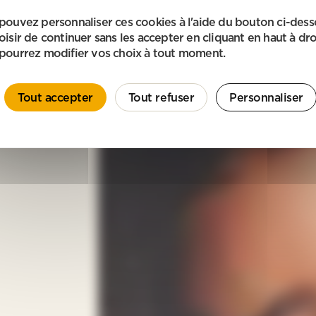
pouvez personnaliser ces cookies à l'aide du bouton ci-des
oisir de continuer sans les accepter en cliquant en haut à dro
pourrez modifier vos choix à tout moment.
Tout accepter
Tout refuser
Personnaliser