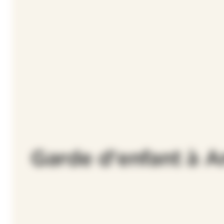
Garde d'enfant à 