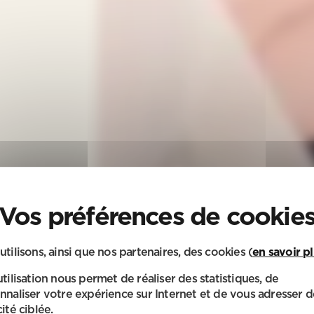
utilisons, ainsi que nos partenaires, des cookies (
en savoir p
utilisation nous permet de réaliser des statistiques, de
nnaliser votre expérience sur Internet et de vous adresser d
ité ciblée.