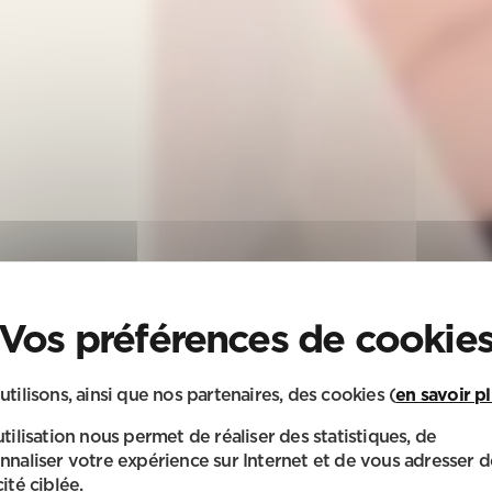
utilisons, ainsi que nos partenaires, des cookies (
en savoir p
utilisation nous permet de réaliser des statistiques, de
nnaliser votre expérience sur Internet et de vous adresser d
ité ciblée.