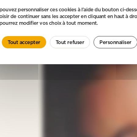
pouvez personnaliser ces cookies à l'aide du bouton ci-des
oisir de continuer sans les accepter en cliquant en haut à dro
pourrez modifier vos choix à tout moment.
Tout accepter
Tout refuser
Personnaliser