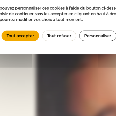
pouvez personnaliser ces cookies à l'aide du bouton ci-des
oisir de continuer sans les accepter en cliquant en haut à dro
pourrez modifier vos choix à tout moment.
Tout accepter
Tout refuser
Personnaliser