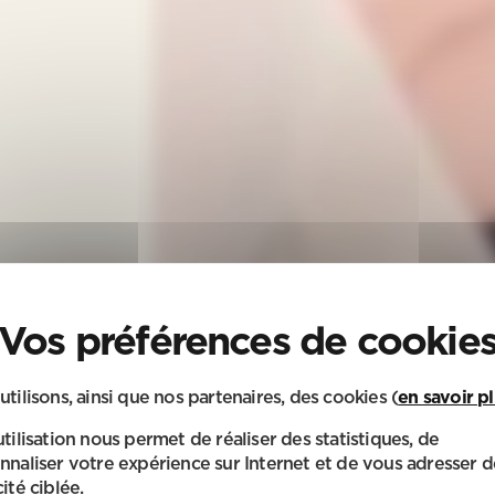
utilisons, ainsi que nos partenaires, des cookies (
en savoir p
utilisation nous permet de réaliser des statistiques, de
nnaliser votre expérience sur Internet et de vous adresser d
ité ciblée.