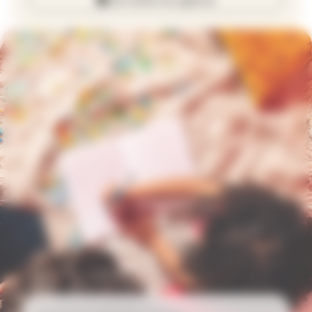
Voir toutes nos agences