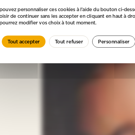
pouvez personnaliser ces cookies à l'aide du bouton ci-des
oisir de continuer sans les accepter en cliquant en haut à dro
pourrez modifier vos choix à tout moment.
Tout accepter
Tout refuser
Personnaliser