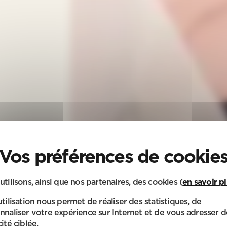
utilisons, ainsi que nos partenaires, des cookies (
en savoir p
utilisation nous permet de réaliser des statistiques, de
nnaliser votre expérience sur Internet et de vous adresser d
ité ciblée.