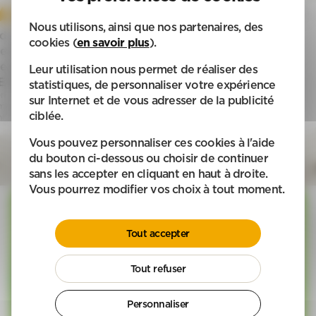
 2026
Août 2026
Nous utilisons, ainsi que nos partenaires, des
e de
Très satisfait de Nathalie.
Personnel très 
cookies (
en savoir plus
).
Serieuse contentieuse,
sérieux et bien
CATHY, client APEF
ses
aimable, agréable, soignée.
Leur utilisation nous permet de réaliser des
à domicile, Ménage,
 à
Travail impeccable, vraiment
statistiques, de personnaliser votre expérience
Garde d'enfants
-
Philippe, client APEF Royan - Aide à
nte,
rien à redire.
sur Internet et de vous adresser de la publicité
ge et
domicile, Ménage, Jardinage et Garde
ciblée.
d'enfants
meur
Vous pouvez personnaliser ces cookies à l'aide
du bouton ci-dessous ou choisir de continuer
sans les accepter en cliquant en haut à droite.
Vous pourrez modifier vos choix à tout moment.
Tout accepter
Avance immédiate
Tout refuser
Personnaliser
de crédit d’impôt