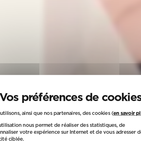
utilisons, ainsi que nos partenaires, des cookies (
en savoir p
utilisation nous permet de réaliser des statistiques, de
nnaliser votre expérience sur Internet et de vous adresser d
ité ciblée.