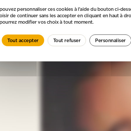
pouvez personnaliser ces cookies à l'aide du bouton ci-des
oisir de continuer sans les accepter en cliquant en haut à dro
pourrez modifier vos choix à tout moment.
Tout accepter
Tout refuser
Personnaliser