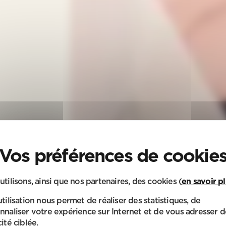
utilisons, ainsi que nos partenaires, des cookies (
en savoir p
utilisation nous permet de réaliser des statistiques, de
nnaliser votre expérience sur Internet et de vous adresser d
ité ciblée.