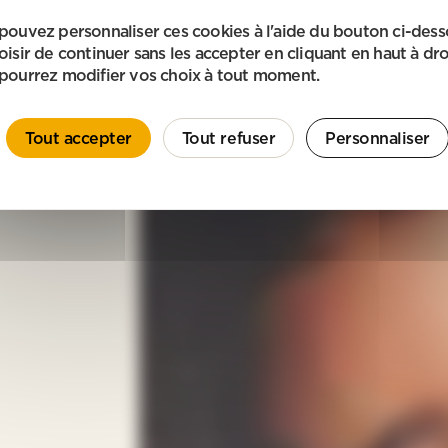
pouvez personnaliser ces cookies à l'aide du bouton ci-des
oisir de continuer sans les accepter en cliquant en haut à dro
pourrez modifier vos choix à tout moment.
Tout accepter
Tout refuser
Personnaliser