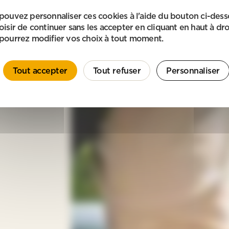
pouvez personnaliser ces cookies à l'aide du bouton ci-des
oisir de continuer sans les accepter en cliquant en haut à dro
pourrez modifier vos choix à tout moment.
Tout accepter
Tout refuser
Personnaliser