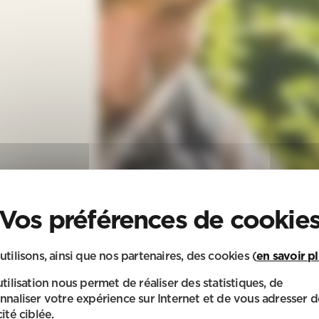
utilisons, ainsi que nos partenaires, des cookies (
en savoir p
utilisation nous permet de réaliser des statistiques, de
nnaliser votre expérience sur Internet et de vous adresser d
ité ciblée.