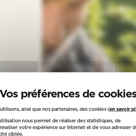
utilisons, ainsi que nos partenaires, des cookies (
en savoir p
utilisation nous permet de réaliser des statistiques, de
nnaliser votre expérience sur Internet et de vous adresser d
ité ciblée.