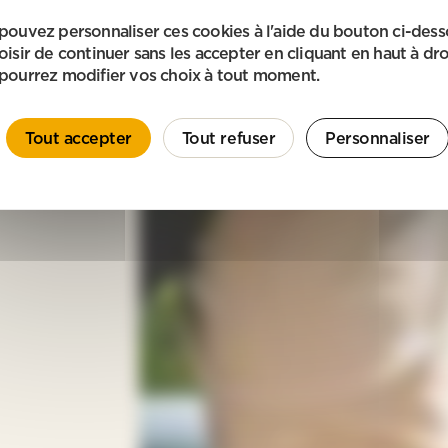
pouvez personnaliser ces cookies à l'aide du bouton ci-des
oisir de continuer sans les accepter en cliquant en haut à dro
pourrez modifier vos choix à tout moment.
Tout accepter
Tout refuser
Personnaliser