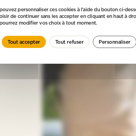
pouvez personnaliser ces cookies à l'aide du bouton ci-des
oisir de continuer sans les accepter en cliquant en haut à dro
pourrez modifier vos choix à tout moment.
Tout accepter
Tout refuser
Personnaliser