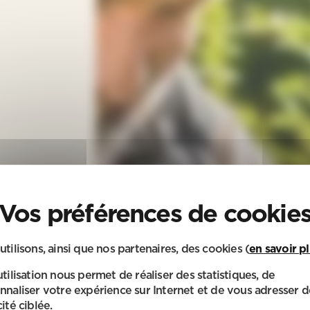
utilisons, ainsi que nos partenaires, des cookies (
en savoir p
utilisation nous permet de réaliser des statistiques, de
nnaliser votre expérience sur Internet et de vous adresser d
ité ciblée.