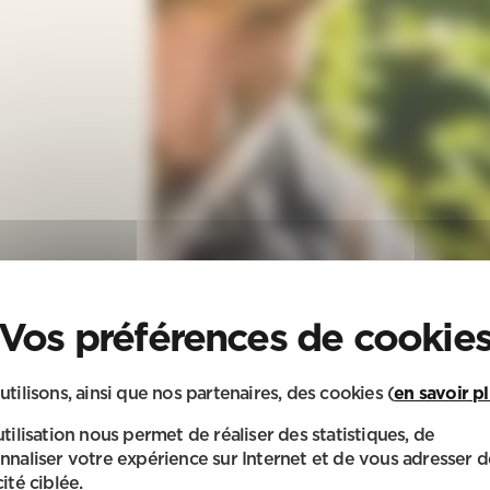
utilisons, ainsi que nos partenaires, des cookies (
en savoir p
utilisation nous permet de réaliser des statistiques, de
nnaliser votre expérience sur Internet et de vous adresser d
ité ciblée.