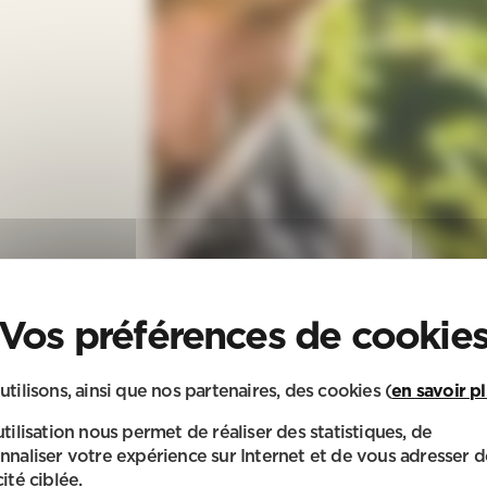
utilisons, ainsi que nos partenaires, des cookies (
en savoir p
utilisation nous permet de réaliser des statistiques, de
nnaliser votre expérience sur Internet et de vous adresser d
ité ciblée.