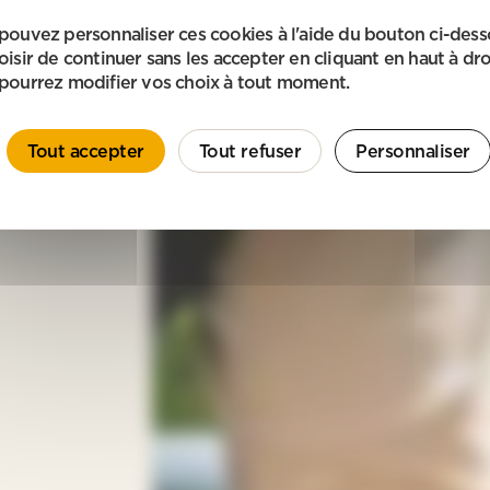
pouvez personnaliser ces cookies à l'aide du bouton ci-des
oisir de continuer sans les accepter en cliquant en haut à dro
pourrez modifier vos choix à tout moment.
Tout accepter
Tout refuser
Personnaliser