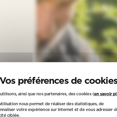
utilisons, ainsi que nos partenaires, des cookies (
en savoir p
utilisation nous permet de réaliser des statistiques, de
nnaliser votre expérience sur Internet et de vous adresser d
ité ciblée.