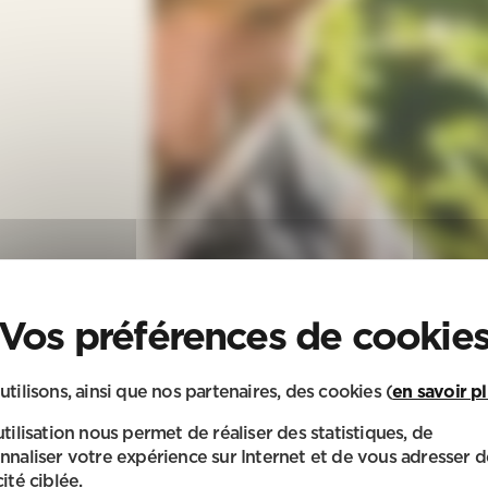
utilisons, ainsi que nos partenaires, des cookies (
en savoir p
utilisation nous permet de réaliser des statistiques, de
nnaliser votre expérience sur Internet et de vous adresser d
ité ciblée.