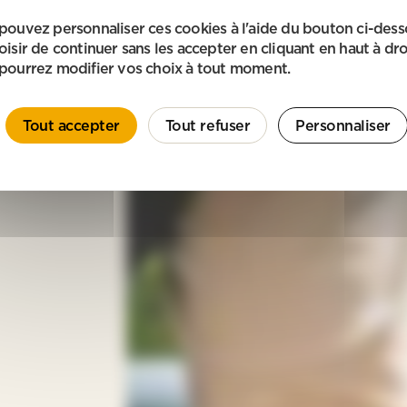
pouvez personnaliser ces cookies à l'aide du bouton ci-des
oisir de continuer sans les accepter en cliquant en haut à dro
pourrez modifier vos choix à tout moment.
Tout accepter
Tout refuser
Personnaliser