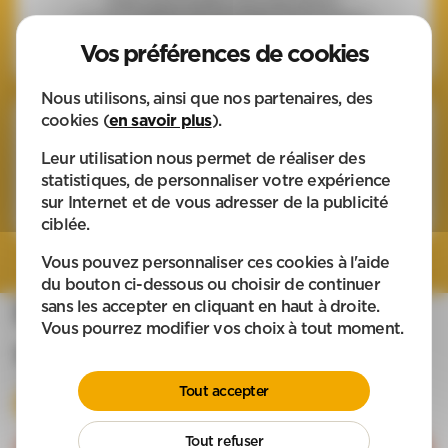
Dites-nous ce dont vous avez besoin,
on vous prépare une estimation personnalisée.
Mon devis
Nous utilisons, ainsi que nos partenaires, des
cookies (
en savoir plus
).
Votre agence de proximité
Leur utilisation nous permet de réaliser des
L’équipe APEF la plus proche est peut-être
à deux pas de chez vous.
statistiques, de personnaliser votre expérience
sur Internet et de vous adresser de la publicité
Mon agence
ciblée.
Vous pouvez personnaliser ces cookies à l'aide
du bouton ci-dessous ou choisir de continuer
Découvrez nos autres
sans les accepter en cliquant en haut à droite.
Vous pourrez modifier vos choix à tout moment.
services sur Étiolles
Découvrez nos services à la personne sur-mesure
Tout accepter
Mon devis
Tout refuser