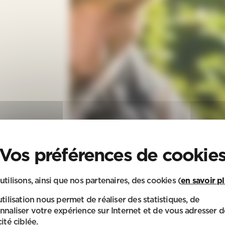
utilisons, ainsi que nos partenaires, des cookies (
en savoir p
utilisation nous permet de réaliser des statistiques, de
nnaliser votre expérience sur Internet et de vous adresser d
ité ciblée.