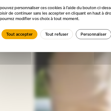
pouvez personnaliser ces cookies à l'aide du bouton ci-des
oisir de continuer sans les accepter en cliquant en haut à dro
pourrez modifier vos choix à tout moment.
Tout accepter
Tout refuser
Personnaliser