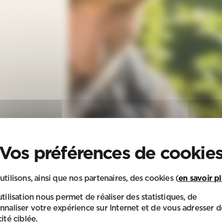
utilisons, ainsi que nos partenaires, des cookies (
en savoir p
utilisation nous permet de réaliser des statistiques, de
nnaliser votre expérience sur Internet et de vous adresser d
ité ciblée.