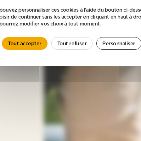
pouvez personnaliser ces cookies à l'aide du bouton ci-des
oisir de continuer sans les accepter en cliquant en haut à dro
pourrez modifier vos choix à tout moment.
Tout accepter
Tout refuser
Personnaliser