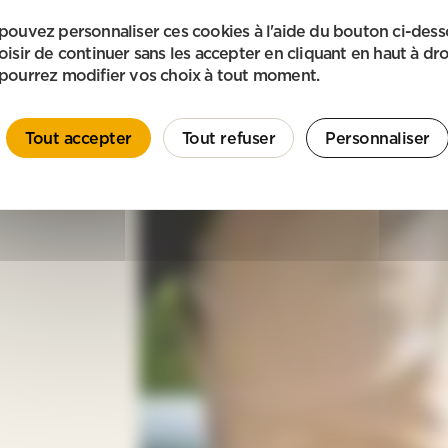
pouvez personnaliser ces cookies à l'aide du bouton ci-des
oisir de continuer sans les accepter en cliquant en haut à dro
pourrez modifier vos choix à tout moment.
Tout accepter
Tout refuser
Personnaliser