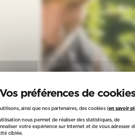
utilisons, ainsi que nos partenaires, des cookies (
en savoir p
utilisation nous permet de réaliser des statistiques, de
nnaliser votre expérience sur Internet et de vous adresser d
ité ciblée.