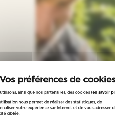
utilisons, ainsi que nos partenaires, des cookies (
en savoir p
utilisation nous permet de réaliser des statistiques, de
nnaliser votre expérience sur Internet et de vous adresser d
ité ciblée.