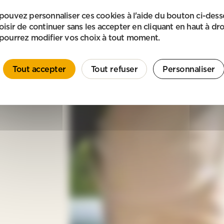
pouvez personnaliser ces cookies à l'aide du bouton ci-des
oisir de continuer sans les accepter en cliquant en haut à dro
pourrez modifier vos choix à tout moment.
Tout accepter
Tout refuser
Personnaliser