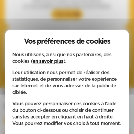
Dites-nous ce dont vous avez besoin,
on vous prépare une estimation personnalisée.
Mon devis
Votre agence de proximité
L’équipe APEF la plus proche est peut-être
à deux pas de chez vous.
Nous utilisons, ainsi que nos partenaires, des
cookies (
en savoir plus
).
Mon agence
Leur utilisation nous permet de réaliser des
statistiques, de personnaliser votre expérience
sur Internet et de vous adresser de la publicité
Découvrez nos autres
ciblée.
services sur Poussan
Vous pouvez personnaliser ces cookies à l'aide
du bouton ci-dessous ou choisir de continuer
Découvrez nos services à la personne sur-mesure
sans les accepter en cliquant en haut à droite.
Mon devis
Vous pourrez modifier vos choix à tout moment.