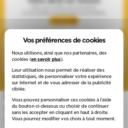
Votre devis sur mesure
Dites-nous ce dont vous avez besoin,
on vous prépare une estimation personnalisée.
Mon devis
Votre agence de proximité
L’équipe APEF la plus proche est peut-être
Nous utilisons, ainsi que nos partenaires, des
à deux pas de chez vous.
cookies (
en savoir plus
).
Mon agence
Leur utilisation nous permet de réaliser des
statistiques, de personnaliser votre expérience
sur Internet et de vous adresser de la publicité
ciblée.
Découvrez nos autres
Vous pouvez personnaliser ces cookies à l'aide
services sur Saint-André-
du bouton ci-dessous ou choisir de continuer
sans les accepter en cliquant en haut à droite.
des-Eaux
Vous pourrez modifier vos choix à tout moment.
Découvrez nos services à la personne sur-mesure