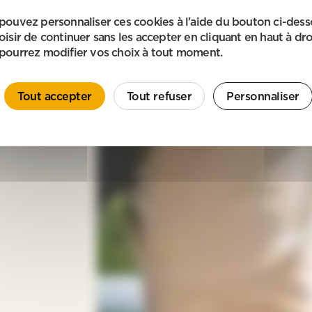
pouvez personnaliser ces cookies à l'aide du bouton ci-des
oisir de continuer sans les accepter en cliquant en haut à dro
pourrez modifier vos choix à tout moment.
Tout accepter
Tout refuser
Personnaliser