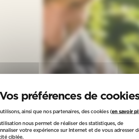
utilisons, ainsi que nos partenaires, des cookies (
en savoir p
utilisation nous permet de réaliser des statistiques, de
nnaliser votre expérience sur Internet et de vous adresser d
ité ciblée.