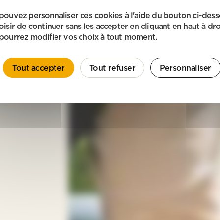
pouvez personnaliser ces cookies à l'aide du bouton ci-des
oisir de continuer sans les accepter en cliquant en haut à dro
pourrez modifier vos choix à tout moment.
Tout accepter
Tout refuser
Personnaliser