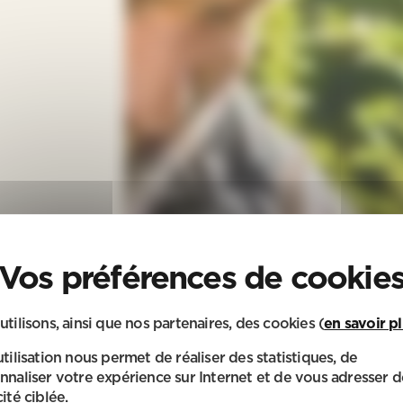
utilisons, ainsi que nos partenaires, des cookies (
en savoir p
utilisation nous permet de réaliser des statistiques, de
nnaliser votre expérience sur Internet et de vous adresser d
ité ciblée.