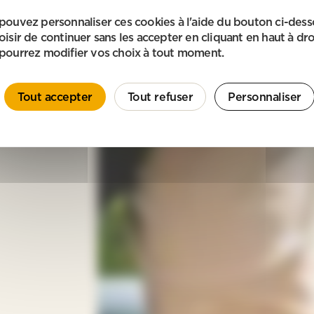
pouvez personnaliser ces cookies à l'aide du bouton ci-des
oisir de continuer sans les accepter en cliquant en haut à dro
pourrez modifier vos choix à tout moment.
Tout accepter
Tout refuser
Personnaliser