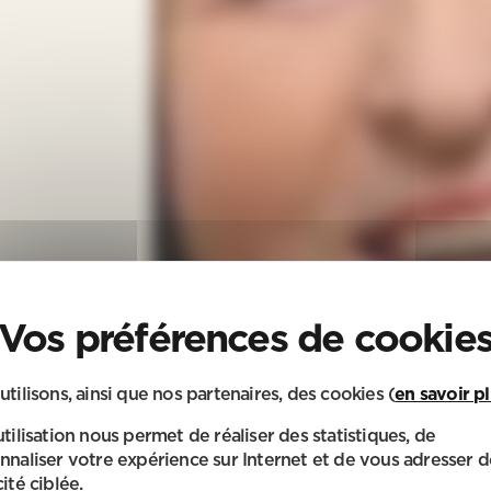
utilisons, ainsi que nos partenaires, des cookies (
en savoir p
utilisation nous permet de réaliser des statistiques, de
nnaliser votre expérience sur Internet et de vous adresser d
ité ciblée.