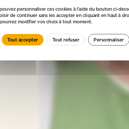
pouvez personnaliser ces cookies à l'aide du bouton ci-des
oisir de continuer sans les accepter en cliquant en haut à dro
pourrez modifier vos choix à tout moment.
Tout accepter
Tout refuser
Personnaliser