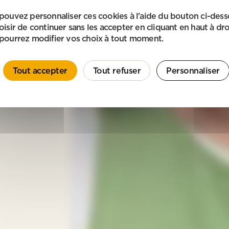
pouvez personnaliser ces cookies à l'aide du bouton ci-des
oisir de continuer sans les accepter en cliquant en haut à dro
pourrez modifier vos choix à tout moment.
Tout accepter
Tout refuser
Personnaliser