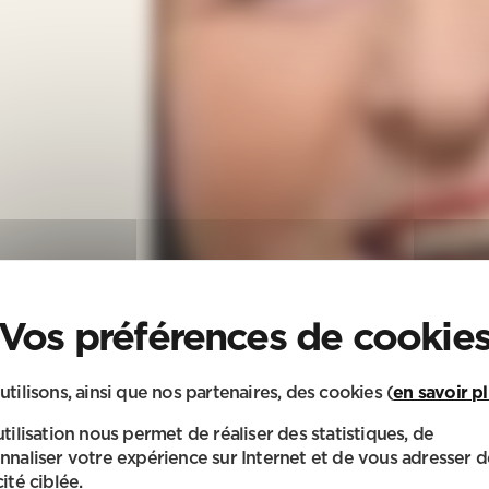
utilisons, ainsi que nos partenaires, des cookies (
en savoir p
utilisation nous permet de réaliser des statistiques, de
nnaliser votre expérience sur Internet et de vous adresser d
ité ciblée.