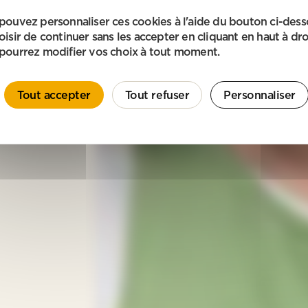
pouvez personnaliser ces cookies à l'aide du bouton ci-des
oisir de continuer sans les accepter en cliquant en haut à dro
pourrez modifier vos choix à tout moment.
Tout accepter
Tout refuser
Personnaliser