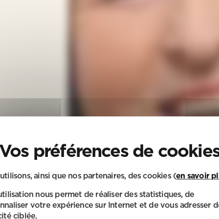
utilisons, ainsi que nos partenaires, des cookies (
en savoir p
utilisation nous permet de réaliser des statistiques, de
nnaliser votre expérience sur Internet et de vous adresser d
ité ciblée.